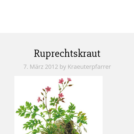
Ruprechtskraut
7. März 2012
by Kraeuterpfarrer